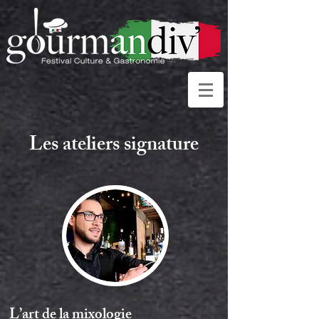
Les ateliers signature
L’art de la mixologie