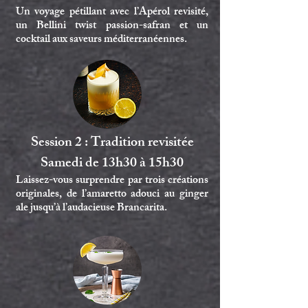
Un voyage pétillant avec l’Apérol revisité,
un Bellini twist passion-safran et un
cocktail aux saveurs méditerranéennes.
Session 2 : Tradition revisitée
Samedi de 13h30 à 15h30
Laissez-vous surprendre par trois créations
originales, de l’amaretto adouci au ginger
ale jusqu’à l’audacieuse Brancarita.