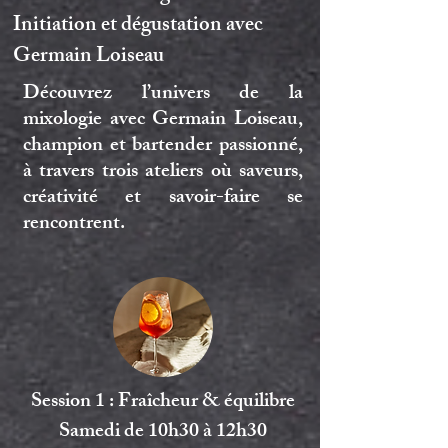
Initiation et dégustation avec
Germain Loiseau
Découvrez l’univers de la
mixologie avec
Germain Loiseau
,
champion et bartender passionné,
à travers trois ateliers où saveurs,
créativité et savoir-faire se
rencontrent.
Session 1 : Fraîcheur & équilibre
Samedi de 10h30 à 12h30