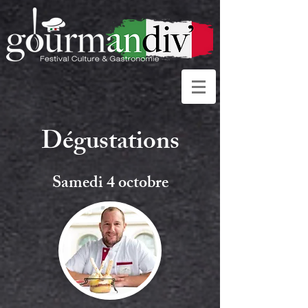
Dégustations
Samedi 4 octobre