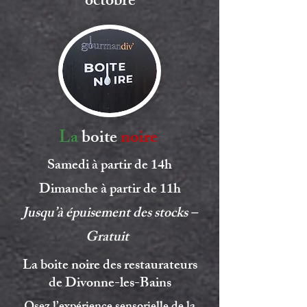
octobre
La
boite
noire
Samedi à partir de 14h
Dimanche à partir de 11h
Jusqu’à
épuisement des stocks –
Gratuit
La boite noire des restaurateurs
de Divonne-les-Bains