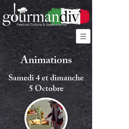
Animations
Samedi 4 et dimanche
5 Octobre