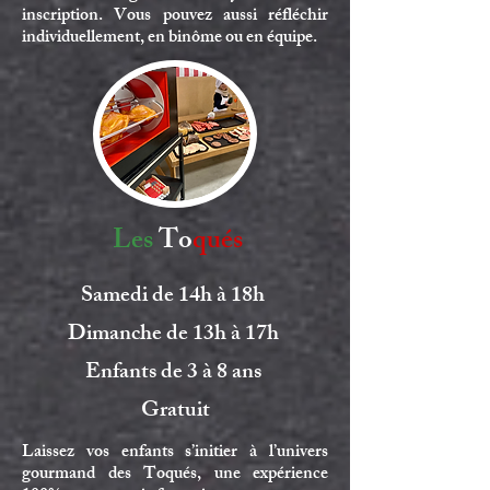
inscription. Vous pouvez aussi réfléchir
individuellement, en binôme ou en équipe.
Les
To
qués
Samedi de 14h à 18h
Dimanche de 13h à 17h
Enfants de 3 à 8 ans
Gratuit
Laissez vos enfants s’initier à l’univers
gourmand des Toqués, une expérience