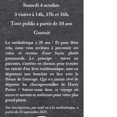
Samedi 4 octobre
3 visites à 14h, 15h et 16h.
Tout public à partir de 10 ans
Gratuit
La médiathèque a 20 ans ! Et pour fêter
cela, nous vous invitons à parcourir ses
coins et recoins d’une façon plutôt
gourmande. Le principe : suivre un
parcours, s’arrêter en chemin pour écouter
un extrait d’un livre emblématique, tout en
dégustant une bouchée en lien avec le
thème de l’ouvrage. Qui n’a jamais rêvé de
déguster les chocogrenouilles de Harry
Potter ? Suivez-nous dans ce voyage où
encre et saveurs se mêleront pour votre plus
grand plaisir.
Sur inscriptions, par mail ou à la médiathèque, à
partir du 13 septembre 2025.