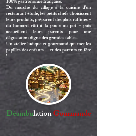
100% gastronomie française.
Du marché du village à la cuisine d’un
restaurant étoilé, les petits chefs choisissent
leurs produits, préparent des plats raffinés –
du homard rôti à la poule au pot – puis
accueillent leurs parents pour une
dégustation digne des grandes tables.
Un atelier ludique et gourmand qui met les
papilles des enfants… et des parents en fête
!
Déambu
lation
Gourmande