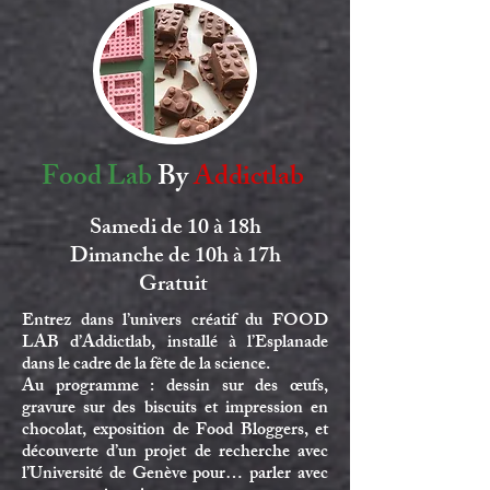
Food Lab
By
Addictlab
Samedi de 10 à 18h
Dimanche de 10h à 17h
Gratuit
Entrez dans l’univers créatif du FOOD
LAB d’Addictlab, installé à l’Esplanade
dans le cadre de la fête de la science.
Au programme : dessin sur des œufs,
gravure sur des biscuits et impression en
chocolat, exposition de Food Bloggers, et
découverte d’un projet de recherche avec
l’Université de Genève pour… parler avec