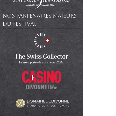
Nos partenaires majeurs
du festival